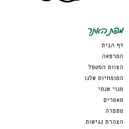
מפת האתר
דף הבית
המרפאה
הצוות המטפל
המומחיות שלנו
מנוי שנתי
מאמרים
מספרה
הצהרת נגישות