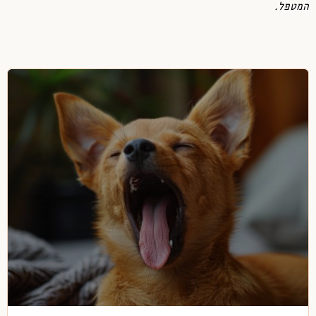
המטפל.