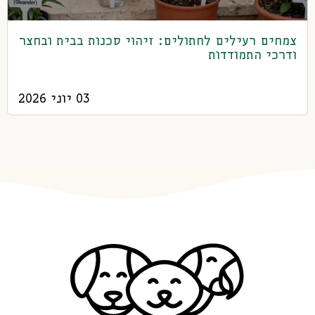
צמחים רעילים לחתולים: זיהוי סכנות בבית ובחצר
ודרכי התמודדות
03 יוני 2026