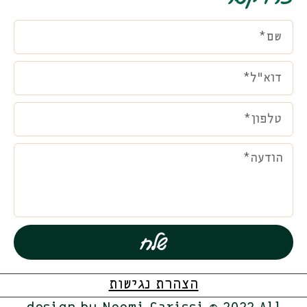
שלח
הצהרת נגישות