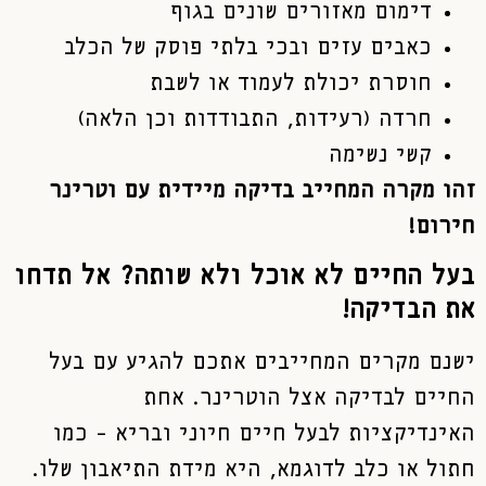
דימום מאזורים שונים בגוף
כאבים עזים ובכי בלתי פוסק של הכלב
חוסרת יכולת לעמוד או לשבת
חרדה (רעידות, התבודדות וכן הלאה)
קשי נשימה
זהו מקרה המחייב בדיקה מיידית עם וטרינר
חירום!
בעל החיים לא אוכל ולא שותה? אל תדחו
את הבדיקה!
ישנם מקרים המחייבים אתכם להגיע עם בעל
החיים לבדיקה אצל הוטרינר. אחת
האינדיקציות לבעל חיים חיוני ובריא – כמו
חתול או כלב לדוגמא, היא מידת התיאבון שלו.