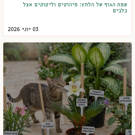
שפת הגוף של הלחץ: פיהוקים וליקוקים אצל
כלבים
03 יוני 2026