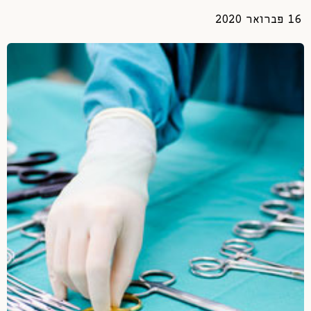
16 פברואר 2020