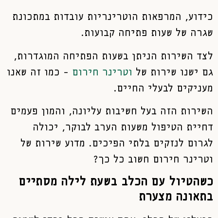
כידוע, המרפאות הוטרינריות עובדות במתכונת
שגרה של שעות פתיחה קבועות.
לצד השירות הניתן בשעות הפתיחה המוגדרות,
גם ישנו שירות של
וטרינר חירום
– כמו זה שאנו
מעניקים לבעלי החיים.
השירות הזה בעל חשיבות עליונה, והמון פעמים
דחיית הטיפול משעות הערב לבוקר, יכולה
לגרום לנזקים בלתי הפיכים. מדוע שירות של
וטרינר חירום חשוב כל כך?
כשהטיול עם הכלב בשעת לילה מסתיים
בתאונה מצערת