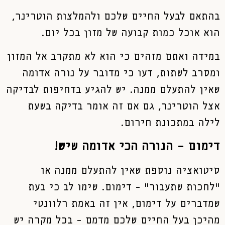
בהתאם לבעל החיים שלכם ולהמלצות הוטרינר,
הוא אוכל כמות קבועה של מזון בכל יום.
במידה ואתם מזהים כי הוא לא מתקרב אל המזון
ומסרב לשתות, דעו כי מדובר על נורה אדומה
שאין להתעלם ממנה. יש להגיע בדחיפות לבדיקה
אצל הוטרינר, גם אם זה אומר בדיקה בשעת
לילה במתכונת חירום.
דימום – הנורה הכי אדומה שיש!
סיטואציה נוספת שאין להתעלם ממנה או
"לחכות שתעבור" – דימום. שימו לב כי בעת
שמדברים על דימום, אין זה באמת רלוונטי
מהיכן בעל החיים שלכם מדמם – בכל מקרה יש