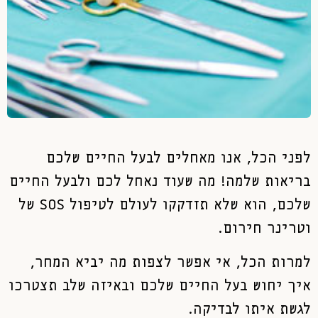
לפני הכל, אנו מאחלים לבעל החיים שלכם
בריאות שלמה! מה שעוד נאחל לכם ולבעל החיים
שלכם, הוא שלא תזדקקו לעולם לטיפול SOS של
וטרינר חירום.
למרות הכל, אי אפשר לצפות מה יביא המחר,
איך יחוש בעל החיים שלכם ובאיזה שלב תצטרכו
לגשת איתו לבדיקה.