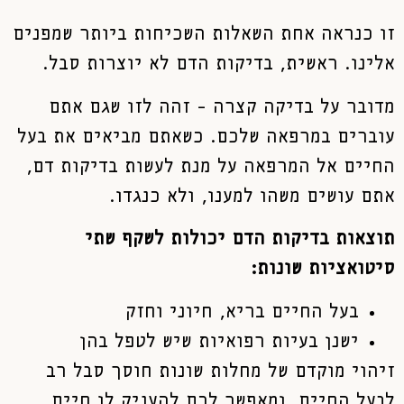
זו כנראה אחת השאלות השכיחות ביותר שמפנים
אלינו. ראשית, בדיקות הדם לא יוצרות סבל.
מדובר על בדיקה קצרה – זהה לזו שגם אתם
עוברים במרפאה שלכם. כשאתם מביאים את בעל
החיים אל המרפאה על מנת לעשות בדיקות דם,
אתם עושים משהו למענו, ולא כנגדו.
תוצאות בדיקות הדם יכולות לשקף שתי
סיטואציות שונות:
בעל החיים בריא, חיוני וחזק
ישנן בעיות רפואיות שיש לטפל בהן
זיהוי מוקדם של מחלות שונות חוסך סבל רב
לבעל החיים, ומאפשר לכם להעניק לו חיים