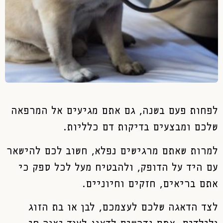
לפחות פעם בשנה, גם אתם מגיעים אל המרפאה
שלכם ומבצעים בדיקות דם כלליות.
למרות שאתם מרגישים נפלא, חשוב לכם להישאר
עם היד על הדופק, ולהבטיח מעל לכל ספק כי
אתם בריאים, חזקים וחיוניים.
לצד הדאגה שלכם לעצמכם, לבן או בת הזוג