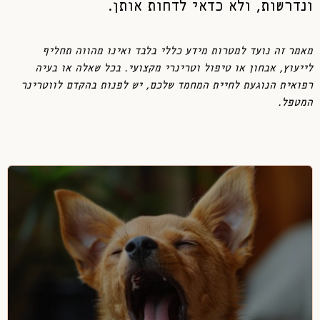
ונדרשות, ולא כדאי לדחות אותן.
מאמר זה נועד למטרות מידע כללי בלבד ואינו מהווה תחליף
לייעוץ, אבחון או טיפול וטרינרי מקצועי. בכל שאלה או בעיה
רפואית הנוגעת לחיית המחמד שלכם, יש לפנות בהקדם לווטרינר
המטפל.