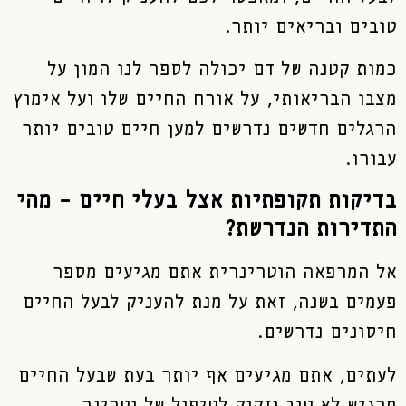
טובים ובריאים יותר.
כמות קטנה של דם יכולה לספר לנו המון על
מצבו הבריאותי, על אורח החיים שלו ועל אימוץ
הרגלים חדשים נדרשים למען חיים טובים יותר
עבורו.
בדיקות תקופתיות אצל בעלי חיים – מהי
התדירות הנדרשת?
אל המרפאה הוטרינרית אתם מגיעים מספר
פעמים בשנה, זאת על מנת להעניק לבעל החיים
חיסונים נדרשים.
לעתים, אתם מגיעים אף יותר בעת שבעל החיים