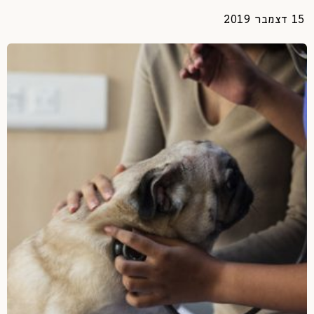
15 דצמבר 2019