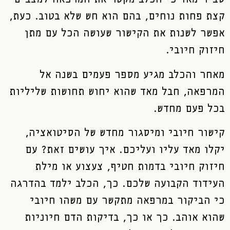
קצת פחות נוחים, בהם הוא חש שלא בטוב. כעת,
אפשר לשנות את הקישור שעושה הכל עם מתן
חיזוק חיובי.
מאחר והכלב מגיע מספר פעמים בשנה אל
המרפאה, חבל מאד שהוא יחוש תחושות שליליות
בכל פעם מחדש.
קישור חיובי ומיסגור מחדש של הסיטואציה,
יקלו מאד עליו ועליכם. איך עושים זאת? עם
חיזוק חיובי בדמות חטיף, צעצוע או מילת
העידוד הקבועה שלכם. כך, הכלב ילמד בהדרגה
כי הביקור במרפאה מתקשר עם משהו חיובי
שהוא אוהב. כך או כך, בדיקות הדם חיוניות