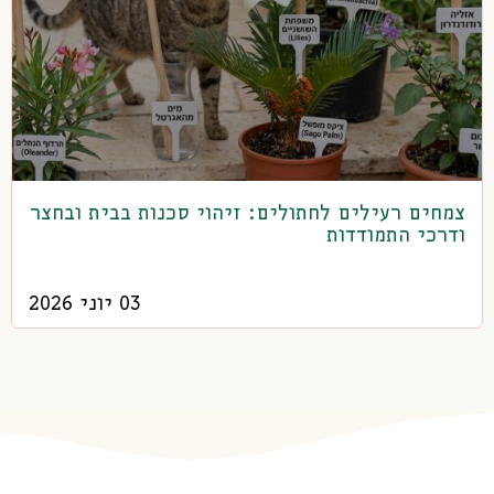
צמחים רעילים לחתולים: זיהוי סכנות בבית ובחצר
ודרכי התמודדות
03 יוני 2026