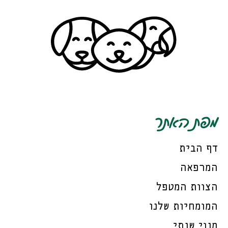
מפת האתר
דף הבית
המרפאה
הצוות המטפל
המומחיות שלנו
מנוי שנתי