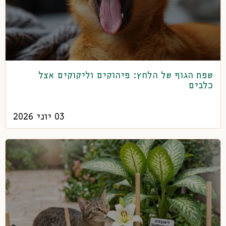
שפת הגוף של הלחץ: פיהוקים וליקוקים אצל
כלבים
03 יוני 2026