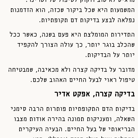
מרגיש לא טוב וזקוק לטיפול של וטרינר.
המשמעות היא שכל ביקור שכזה, הוא הזדמנות
נפלאה לבצע בדיקות דם תקופתיות.
התדירות המומלצת היא פעם בשנה, כאשר ככל
שהכלב בוגר יותר, כך עולה הצורך להקפיד
יותר על הבדיקות.
מדובר על בדיקה קצרה ולא מכאיבה, שמבטיחה
טיפול ראוי לבעל החיים האהוב שלכם.
בדיקה קצרה, אפקט אדיר
בדיקות הדם התקופתיות פותרות הרבה סימני
השאלה, ומעניקות תמונה בהירה אודות מצבו
הבריאותי של בעל החיים. הבעיה העיקרית