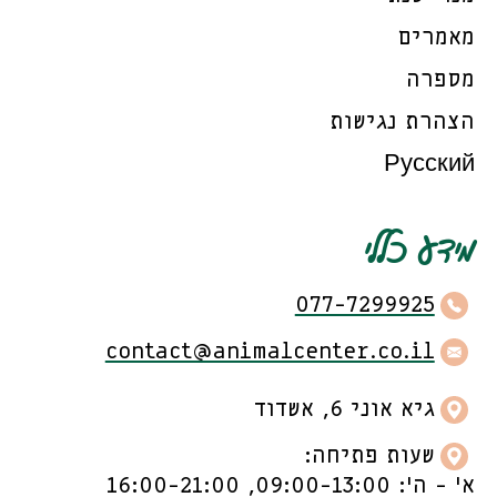
מאמרים
מספרה
הצהרת נגישות
Русский
מידע כללי
077-7299925
contact@animalcenter.co.il
גיא אוני 6, אשדוד
שעות פתיחה:
א’ - ה’: 09:00-13:00, 16:00-21:00