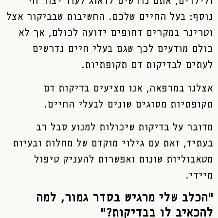
ולילדים, אתם נדרשים לדאוג לעוד יצור חי
נוסף: בעל החיים שלכם. החשיבות שבביקור אצל
וטרינר במקרים דחופים ידועה לכולם, אך לא
כולם מודעים לכך שגם בעלי חיים נדרשים
לעתים לבדיקות דם תקופתיות.
אצלנו במרפאה, אנו מציעים בדיקות דם
תקופתיות מסוגים שונים לבעלי החיים.
מדובר על בדיקות שיכולות למנוע סבל רב
בעתיד, זאת עם גילוי מוקדם של מחלות ובעיות
מטאבוליות שונות ואפשרות להעניק טיפול
מיידי.
"הכלב שלי מרגיש בסדר גמור, למה
להכאיב לו בבדיקות?"