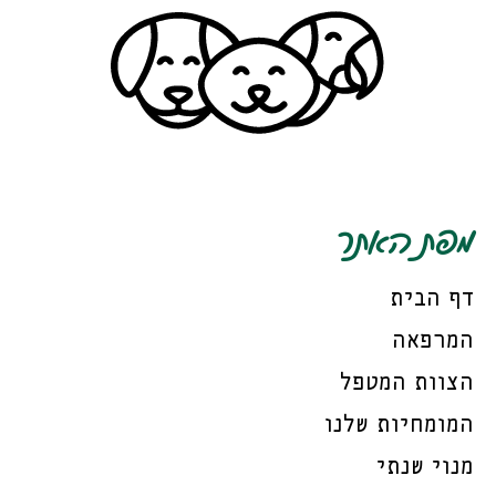
מפת האתר
דף הבית
המרפאה
הצוות המטפל
המומחיות שלנו
מנוי שנתי