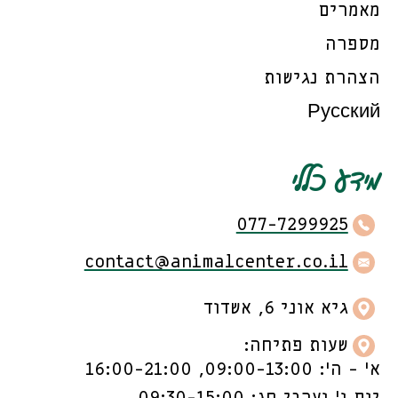
מאמרים
מספרה
הצהרת נגישות
Русский
מידע כללי
077-7299925
contact@animalcenter.co.il
גיא אוני 6, אשדוד
שעות פתיחה:
א’ - ה’: 09:00-13:00, 16:00-21:00