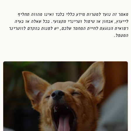
מאמר זה נועד למטרות מידע כללי בלבד ואינו מהווה תחליף
לייעוץ, אבחון או טיפול וטרינרי מקצועי. בכל שאלה או בעיה
רפואית הנוגעת לחיית המחמד שלכם, יש לפנות בהקדם לווטרינר
המטפל.