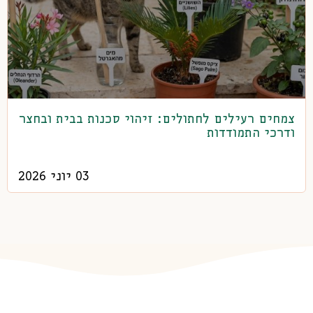
צמחים רעילים לחתולים: זיהוי סכנות בבית ובחצר
ודרכי התמודדות
03 יוני 2026