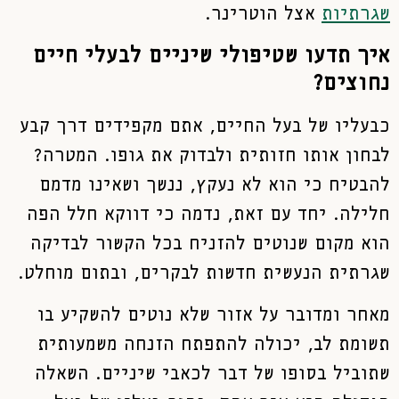
שגרתיות
אצל הוטרינר.
איך תדעו שטיפולי שיניים לבעלי חיים
נחוצים?
כבעליו של בעל החיים, אתם מקפידים דרך קבע
לבחון אותו חזותית ולבדוק את גופו. המטרה?
להבטיח כי הוא לא נעקץ, ננשך ושאינו מדמם
חלילה. יחד עם זאת, נדמה כי דווקא חלל הפה
הוא מקום שנוטים להזניח בכל הקשור לבדיקה
שגרתית הנעשית חדשות לבקרים, ובתום מוחלט.
מאחר ומדובר על אזור שלא נוטים להשקיע בו
תשומת לב, יכולה להתפתח הזנחה משמעותית
שתוביל בסופו של דבר לכאבי שיניים. השאלה