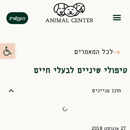
התקשרו!
המומחיות שלנו
מנוי שנתי
פתח סרגל
לכל המאמרים
טיפולי שיניים לבעלי חיים
תוכן עניינים
27 אוגוסט 2018