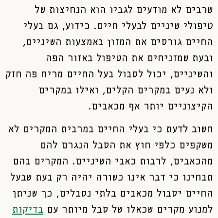
שרבים לא מודעים לגביו הוא הנחיצות של
טיפולי שיניים לבעלי חיים. כידוע, גם בעלי
החיים גורסים את המזון באמצעות השיניים,
ובעת שמזניחים את הטיפול באזור הפה
והשיניים, יכול לסבול בעל החיים מריח פה חזק
ולא נעים במקרים הקלים, ואילו במקרים
הקיצוניים יותר אף מכאבים.
חשוב לדעת כי בעלי החיים במרבית המקרים לא
משקפים כלפי חוץ את הסבל הנגרם להם
מהכאבים, לרבות כאבי השיניים. המקרים בהם
תבחינו כי דבר אינו כשורה יהיה רק בעת שבעל
החיים יסבול מכאבים בלתי נסבלים, כך שניתן
למנוע מקרים שכאלו של סבל מיותר עם
בדיקות