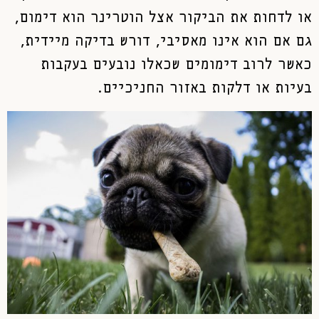
או לדחות את הביקור אצל הוטרינר הוא דימום,
גם אם הוא אינו מאסיבי, דורש בדיקה מיידית,
כאשר לרוב דימומים שכאלו נובעים בעקבות
בעיות או דלקות באזור החניכיים.