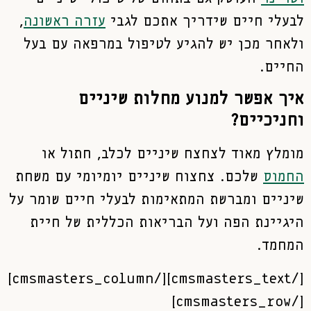
לבעלי חיים שידריך אתכם לגבי
עזרה ראשונה
,
ולאחר מכן יש להגיע לטיפול במרפאה עם בעל
החיים.
איך אפשר למנוע מחלות שיניים
וחניכיים?
מומלץ מאוד לצחצח שיניים לכלב, חתול או
החמוס
שלכם. צחצוח שיניים יומיומי עם משחת
שיניים ומברשת המתאימות לבעלי חיים שומר על
היגיינת הפה ועל הבריאות הכללית של חיית
המחמד.
[/cmsmasters_text][/cmsmasters_column]
[/cmsmasters_row]