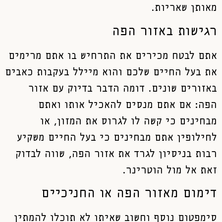
מאותן שאריות.
רגישות באזור הפה
אתם לבטח מכירים את התרחיש בו אתם מרימים
את בעל החיים שלכם והוא מיילל בעקבות כאבים
באזורים שונים. דומה הדבר בדיוק עם אזור
הפה: אם אתם מנסים להאכיל אותו ואתם
מבחינים כי קשה לו לגרוס את המזון, או
לחילופין אתם מבחינים כי בעל החיים משקיע
רבות בניסיון לגרד את אזור הפה, שווה לבדוק
זאת אל מול הוטרינר.
דימום מאזור הפה או החניכיים
סימפטום נוסף וחשוב שאיתו לא תוכלו להמתין