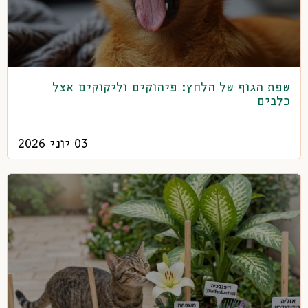
שפת הגוף של הלחץ: פיהוקים וליקוקים אצל
כלבים
03 יוני 2026