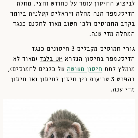
לביצוע החיסון עומד על כחודש וחצי. מחלת
הדיסטמפר הנה מחלה ויראלית קטלנית ביותר
בקרב החמוסים ולכן חשוב מאוד לחסנם כנגד
המחלה מדי שנה.
גורי חמוסים מקבלים 3 חיסונים כנגד
הדיסטמפר בחיסון הנקרא
DP
בלבד
(מאוד לא
מומלץ לתת
חיסון משושה
של כלבים לחמוסים),
בהפרש 3 שבועות בין חיסון לחיסון ואז חיסון
מדי שנה.