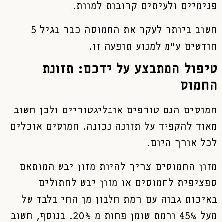
פנימיים ולעיתים קרובות למוות.
חשוב ביותר לעקר את החמוסה כבר בגיל 5
חודשים ע"מ למנוע תופעה זו.
טיפול המתבצע על ידכם: תזונת
החמוס
חמוסים הנם טורפים אובליגטוריים ולכן חשוב
מאוד להקפיד על תזונה נכונה. חמוסים אוכלים
לכל אורך היום.
מזון החמוסים צריך להיות מזון יבש המותאם
ספציפית לחמוסים או מזון יבש לחתולים
באיכות גבוה עם רמת חלבון מן החי בלבד של
מעל 45% ורמת שומן פחות מ 20%. בנוסף, חשוב