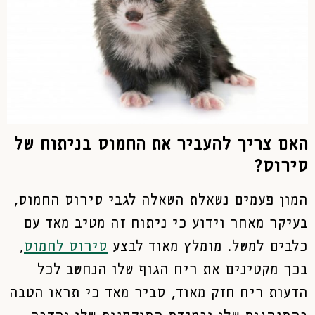
האם צריך להעביר את החמוס בניתוח של
סירוס?
המון פעמים נשאלת השאלה לגבי סירוס החמוס,
בעיקר מאחר וידוע כי ניתוח זה מטיב מאד עם
כלבים למשל. מומלץ מאוד לבצע
סירוס לחמוס
,
בכך מקטינים את ריח הגוף שלו הנחשב לכל
הדעות ריח חזק מאוד, סביר מאד כי תראו הטבה