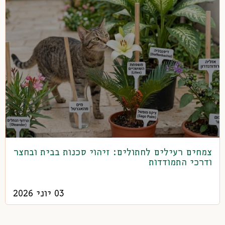
צמחים רעילים לחתולים: זיהוי סכנות בבית ובחצר
ודרכי התמודדות
03 יוני 2026