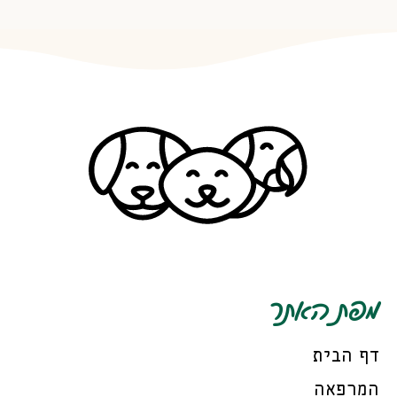
מפת האתר
דף הבית
המרפאה