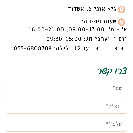
גיא אוני 6, אשדוד
שעות פתיחה:
א’ - ה’: 09:00-13:00, 16:00-21:00
יום ו’ וערבי חג: 09:30-15:00
רפואה דחופה עד 12 בלילה: 053-6808788
צרו קשר