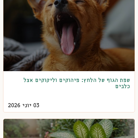
שפת הגוף של הלחץ: פיהוקים וליקוקים אצל
כלבים
03 יוני 2026