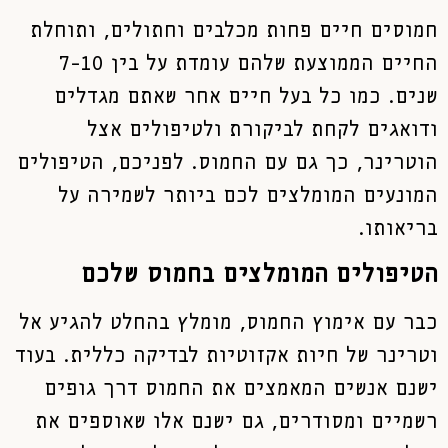
חמוסים חיים פחות מכלבים וחתולים, ותוחלת
החיים הממוצעת שלהם עומדת על בין 7-10
שנים. כמו כל בעל חיים אחר שאתם מגדלים
ודואגים לקחת לביקורת ולטיפולים אצל
הוטרינר, כך גם עם החמוס. לפניכם, הטיפולים
המונעים המומלצים לכם ביותר לשמירה על
בריאותו.
הטיפולים המומלצים בחמוס שלכם
כבר עם אימוץ החמוס, מומלץ בהחלט להגיע אל
וטרינר של חיות אקזוטיות לבדיקה כללית. בעוד
ישנם אנשים המאמצים את החמוס דרך גופים
רשמיים ומסודרים, גם ישנם אלו שאוספים את